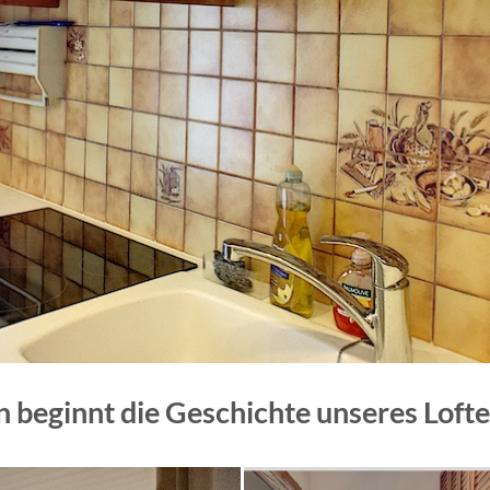
n beginnt die Geschichte unseres Lofte