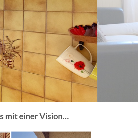
s mit einer Vision…