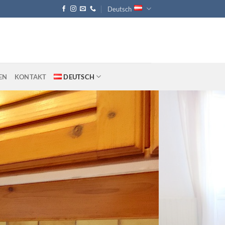
Deutsch
EN
KONTAKT
DEUTSCH