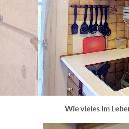
Wie vieles im Lebe